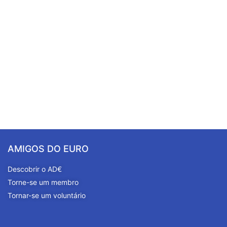
AMIGOS DO EURO
Descobrir o AD€
Torne-se um membro
Tornar-se um voluntário