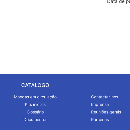
Data de pu
CATÁLOGO
Moedas em circulação
Contactar-nos
Kits iniciais
Imprensa
Glossário
Reuniões gerais
Documentos
Parcerias