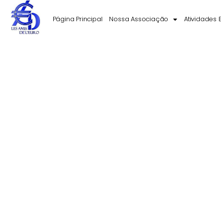
Página Principal
Nossa Associação
Atividades 