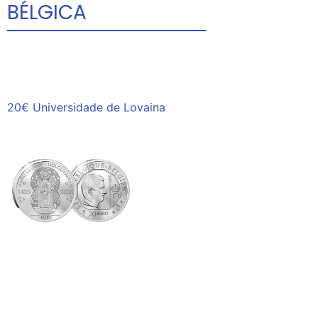
BÉLGICA
20€ Universidade de Lovaina