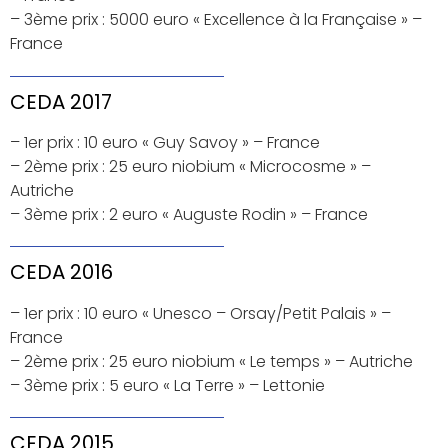
– 3ème prix : 5000 euro « Excellence à la Française » –
France
CEDA 2017
– 1er prix : 10 euro « Guy Savoy » – France
– 2ème prix : 25 euro niobium « Microcosme » –
Autriche
– 3ème prix : 2 euro « Auguste Rodin » – France
CEDA 2016
– 1er prix : 10 euro « Unesco – Orsay/Petit Palais » –
France
– 2ème prix : 25 euro niobium « Le temps » – Autriche
– 3ème prix : 5 euro « La Terre » – Lettonie
CEDA 2015