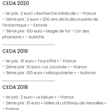
CEDA 2020
– 1er prix : 2 euro « Recherche médicale » – France
– 2ème prix : 2 euro « 200 ans de la découverte de
l’Antarctique » – Estonie
– 3ème prix : 100 euro « Magie de l’or – L’or des
pharaons » – Autriche
CEDA 2019
– 1er prix : 10 euro « Tour Eiffel » – France
– 2ème prix : 10 euro « La Joconde » – France
– 3ème prix : 100 euro « Mésopotamie » – Autriche
CEDA 2018
– 1er prix : 2 euro « Le bleuet » – France
– 2ème prix : 10 euro « Grilles du château de Versailles »
– France