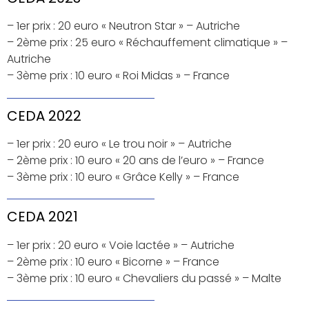
– 1er prix : 20 euro « Neutron Star » – Autriche
– 2ème prix : 25 euro « Réchauffement climatique » –
Autriche
– 3ème prix : 10 euro « Roi Midas » – France
CEDA 2022
– 1er prix : 20 euro « Le trou noir » – Autriche
– 2ème prix : 10 euro « 20 ans de l’euro » – France
– 3ème prix : 10 euro « Grâce Kelly » – France
CEDA 2021
– 1er prix : 20 euro « Voie lactée » – Autriche
– 2ème prix : 10 euro « Bicorne » – France
– 3ème prix : 10 euro « Chevaliers du passé » – Malte