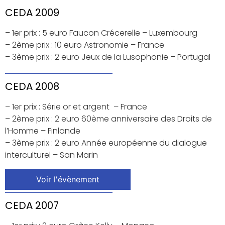
CEDA 2009
– 1er prix : 5 euro Faucon Crécerelle – Luxembourg
– 2ème prix : 10 euro Astronomie – France
– 3ème prix : 2 euro Jeux de la Lusophonie – Portugal
CEDA 2008
– 1er prix : Série or et argent – France
– 2ème prix : 2 euro 60ème anniversaire des Droits de
l’Homme – Finlande
– 3ème prix : 2 euro Année européenne du dialogue
interculturel – San Marin
Voir l'évènement
CEDA 2007