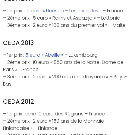
– 1er prix :
10 euro « Unesco – Les Invalides »
– France
– 2ème prix : 5 euro « Rainis et Aspazija » – Lettonie
– 3ème prix : 2 euro « 100 ans du premier vol » – Malte
CEDA 2013
– 1er prix :
5 euro « Abeille »
– Luxembourg
– 2ème prix : 10 euro « 850 ans de la Notre-Dame de
Paris » – France
– 3ème prix : 2 euro « 200 ans de la Royauté » – Pays-
Bas
CEDA 2012
– 1er prix : série 10 euro des Régions – France
– 2ème prix : 2 euro « 150 ans de la Monnaie
Finlandaise » – Finlande