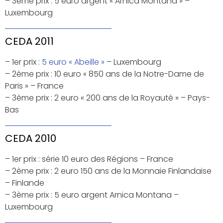
– 3ème prix : 5 euro argent « Arnica Montana » –
Luxembourg
CEDA 2011
– 1er prix :
5 euro « Abeille »
– Luxembourg
– 2ème prix : 10 euro « 850 ans de la Notre-Dame de
Paris » – France
– 3ème prix : 2 euro « 200 ans de la Royauté » – Pays-
Bas
CEDA 2010
– 1er prix : série 10 euro des Régions – France
– 2ème prix : 2 euro 150 ans de la Monnaie Finlandaise
– Finlande
– 3ème prix : 5 euro argent Arnica Montana –
Luxembourg