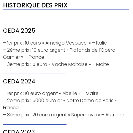
HISTORIQUE DES PRIX
CEDA 2025
– 1er prix : 10 euro « Amerigo Vespucci » – Italie
– 2ème prix : 10 euro argent « Plafonds de l’Opéra
Garnier » – France
– 3ème prix : 5 euro « Vache Maltaise » – Malte
CEDA 2024
– 1er prix : 10 euro argent « Abeille » – Malte
– 2ème prix : 5000 euro or « Notre Dame de Paris » –
France
– 3ème prix : 20 euro argent « Supernova » – Autriche
CEDA 2023