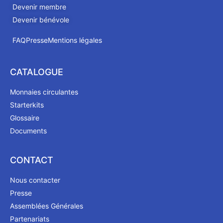
Devenir membre
Devenir bénévole
FAQ
Presse
Mentions légales
CATALOGUE
Monnaies circulantes
Starterkits
Glossaire
Documents
CONTACT
Nous contacter
Presse
Assemblées Générales
Partenariats