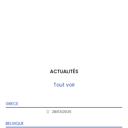
Forum
ACTUALITÉS
Tout voir
GRECE
28/03/2025
BELGIQUE