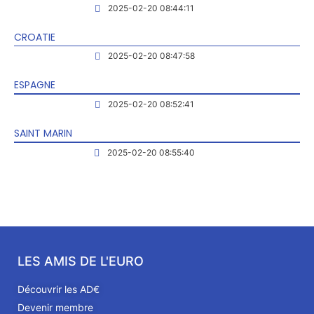
2025-02-20 08:44:11
CROATIE
2025-02-20 08:47:58
ESPAGNE
2025-02-20 08:52:41
SAINT MARIN
2025-02-20 08:55:40
LES AMIS DE L'EURO
Découvrir les AD€
Devenir membre