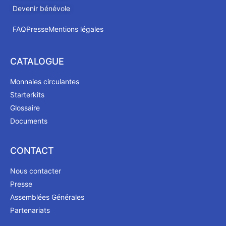
Devenir bénévole
FAQ
Presse
Mentions légales
CATALOGUE
Monnaies circulantes
Starterkits
Glossaire
Documents
CONTACT
Nous contacter
Presse
Assemblées Générales
Partenariats