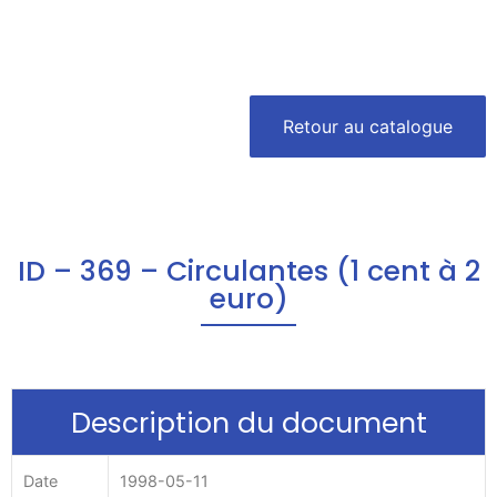
Retour au catalogue
ID – 369 – Circulantes (1 cent à 2
euro)
Description du document
Date
1998-05-11