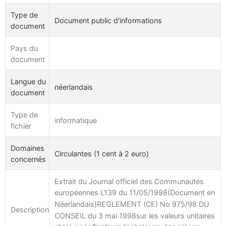
Type de
Document public d'informations
document
Pays du
document
Langue du
néerlandais
document
Type de
informatique
fichier
Domaines
Circulantes (1 cent à 2 euro)
concernés
Extrait du Journal officiel des Communautés
européennes L139 du 11/05/1998(Document en
Néerlandais)REGLEMENT (CE) No 975/98 DU
Description
CONSEIL du 3 mai 1998sur les valeurs unitaires