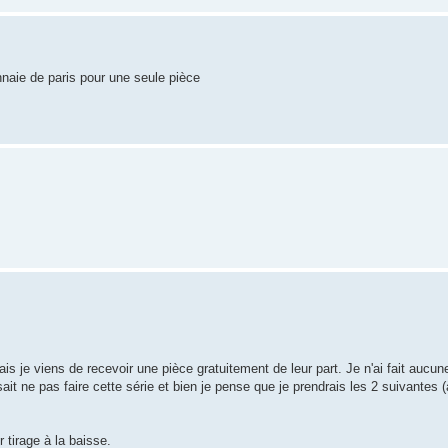
naie de paris pour une seule pièce
is je viens de recevoir une pièce gratuitement de leur part. Je n'ai fait auc
it ne pas faire cette série et bien je pense que je prendrais les 2 suivantes 
 tirage à la baisse.