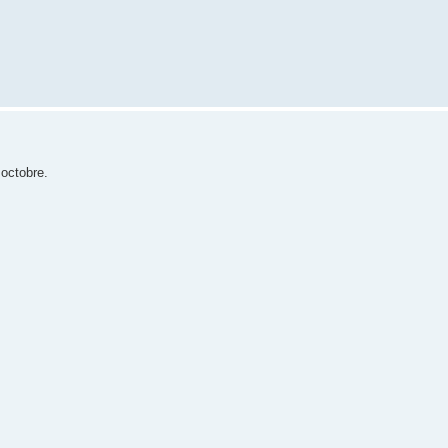
 octobre.