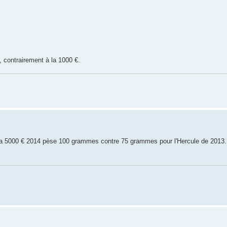
, contrairement à la 1000 €.
 la 5000 € 2014 pèse 100 grammes contre 75 grammes pour l'Hercule de 2013.