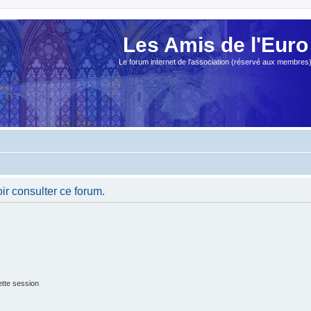
Les Amis de l'Euro
Le forum internet de l'association (réservé aux membres
ir consulter ce forum.
tte session