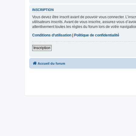
INSCRIPTION
Vous devez être inscrit avant de pouvoir vous connecter. L’ins
utilisateurs inscrits. Avant de vous inscrire, assurez-vous d’avo
attentivement toutes les règles du forum lors de votre navigatio
Conditions d’utilisation
|
Politique de confidentialité
Inscription
Accueil du forum