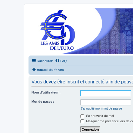
Raccourcis
FAQ
Accueil du forum
Vous devez être inscrit et connecté afin de pouvo
Nom d’utilisateur :
Mot de passe :
J’ai oublié mon mot de passe
Se souvenir de moi
Masquer ma présence lors de ce