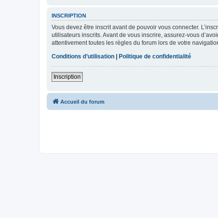
INSCRIPTION
Vous devez être inscrit avant de pouvoir vous connecter. L’ins
utilisateurs inscrits. Avant de vous inscrire, assurez-vous d’avo
attentivement toutes les règles du forum lors de votre navigatio
Conditions d’utilisation
|
Politique de confidentialité
Inscription
Accueil du forum