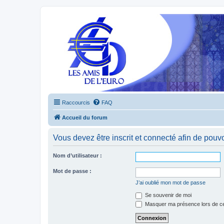
Raccourcis
FAQ
Accueil du forum
Vous devez être inscrit et connecté afin de pouvo
Nom d’utilisateur :
Mot de passe :
J’ai oublié mon mot de passe
Se souvenir de moi
Masquer ma présence lors de ce