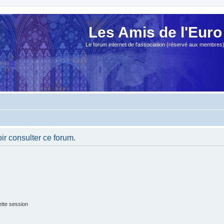
Les Amis de l'Euro
Le forum internet de l'association (réservé aux membres
ir consulter ce forum.
tte session