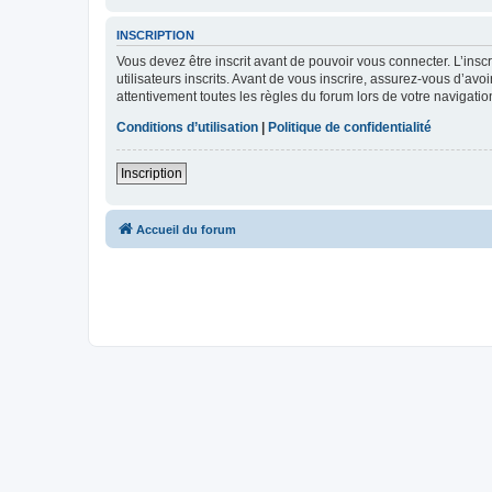
INSCRIPTION
Vous devez être inscrit avant de pouvoir vous connecter. L’ins
utilisateurs inscrits. Avant de vous inscrire, assurez-vous d’avo
attentivement toutes les règles du forum lors de votre navigatio
Conditions d’utilisation
|
Politique de confidentialité
Inscription
Accueil du forum