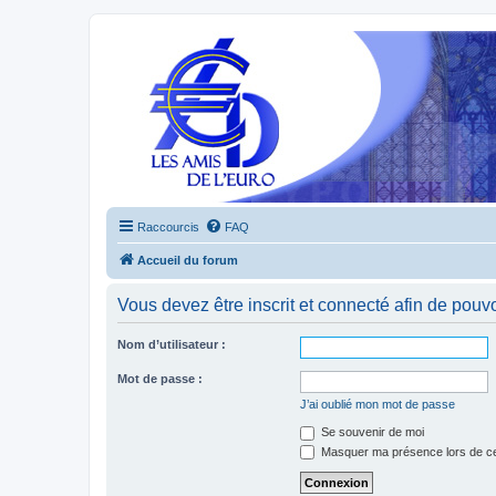
Raccourcis
FAQ
Accueil du forum
Vous devez être inscrit et connecté afin de pouvo
Nom d’utilisateur :
Mot de passe :
J’ai oublié mon mot de passe
Se souvenir de moi
Masquer ma présence lors de ce