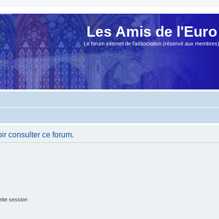
Les Amis de l'Euro
Le forum internet de l'association (réservé aux membres
ir consulter ce forum.
tte session