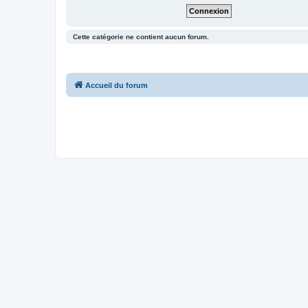
Cette catégorie ne contient aucun forum.
Accueil du forum