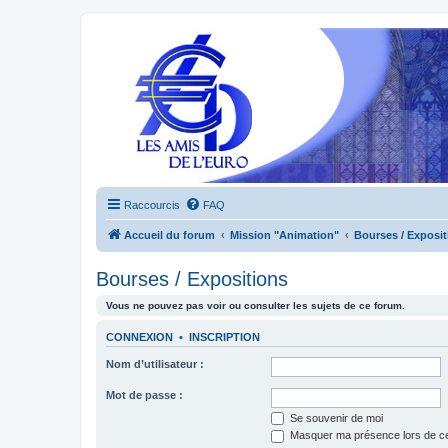
Raccourcis
FAQ
Accueil du forum
Mission "Animation"
Bourses / Exposit
Bourses / Expositions
Vous ne pouvez pas voir ou consulter les sujets de ce forum.
CONNEXION
•
INSCRIPTION
Nom d’utilisateur :
Mot de passe :
Se souvenir de moi
Masquer ma présence lors de ce