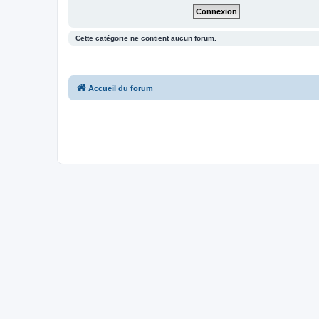
Cette catégorie ne contient aucun forum.
Accueil du forum