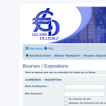
Raccourcis
FAQ
Accueil du forum
Mission "Animation"
Bourses / Exposit
Bourses / Expositions
Vous ne pouvez pas voir ou consulter les sujets de ce forum.
CONNEXION
•
INSCRIPTION
Nom d’utilisateur :
Mot de passe :
Se souvenir de moi
Masquer ma présence lors de ce