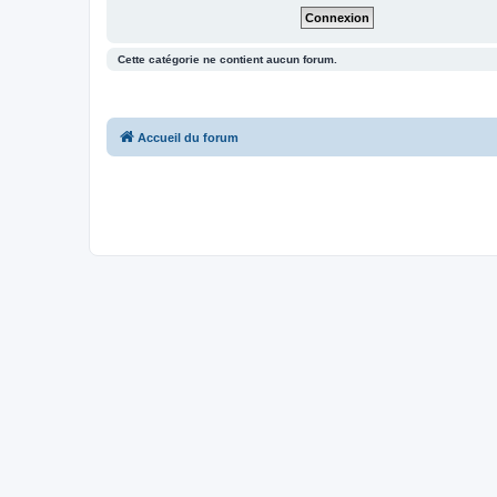
Cette catégorie ne contient aucun forum.
Accueil du forum