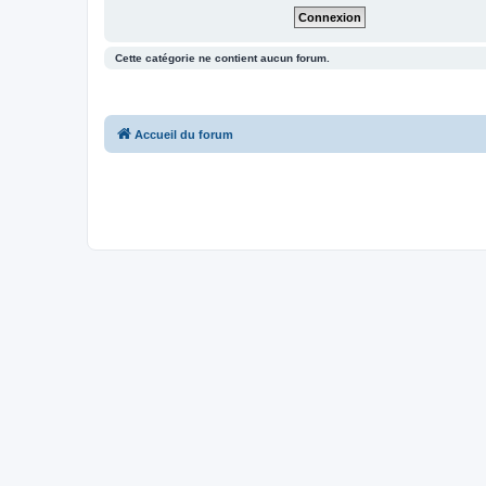
Cette catégorie ne contient aucun forum.
Accueil du forum