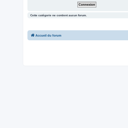
Cette catégorie ne contient aucun forum.
Accueil du forum