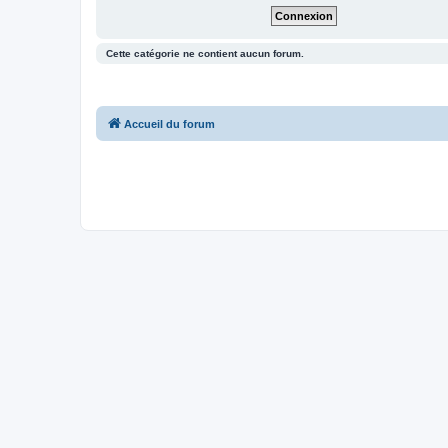
Cette catégorie ne contient aucun forum.
Accueil du forum