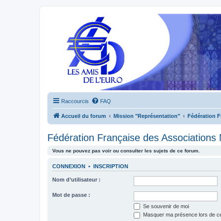
Raccourcis
FAQ
Accueil du forum
Mission "Représentation"
Fédération 
Fédération Française des Associations
Vous ne pouvez pas voir ou consulter les sujets de ce forum.
CONNEXION
•
INSCRIPTION
Nom d’utilisateur :
Mot de passe :
Se souvenir de moi
Masquer ma présence lors de ce