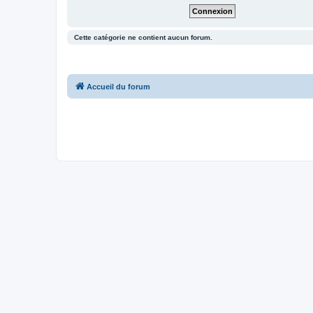
Cette catégorie ne contient aucun forum.
Accueil du forum