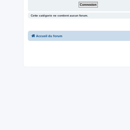
Cette catégorie ne contient aucun forum.
Accueil du forum