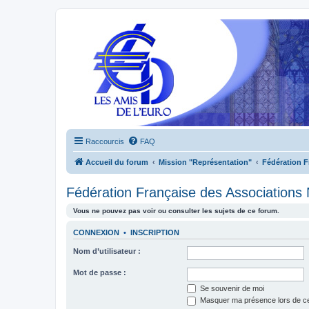
Raccourcis
FAQ
Accueil du forum
Mission "Représentation"
Fédération 
Fédération Française des Associations
Vous ne pouvez pas voir ou consulter les sujets de ce forum.
CONNEXION
•
INSCRIPTION
Nom d’utilisateur :
Mot de passe :
Se souvenir de moi
Masquer ma présence lors de ce