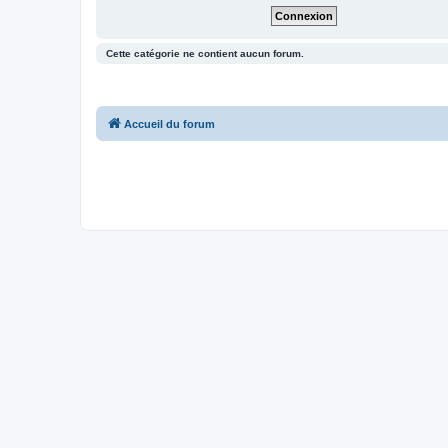
Cette catégorie ne contient aucun forum.
Accueil du forum