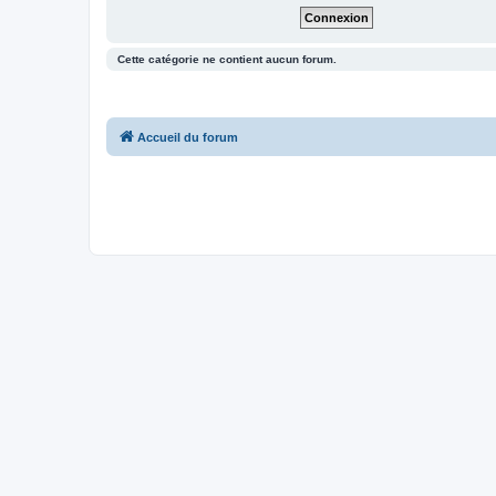
Cette catégorie ne contient aucun forum.
Accueil du forum