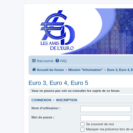
Raccourcis
FAQ
Accueil du forum
Mission "Information"
Euro 3, Euro 4, 
Euro 3, Euro 4, Euro 5
Vous ne pouvez pas voir ou consulter les sujets de ce forum.
CONNEXION
•
INSCRIPTION
Nom d’utilisateur :
Mot de passe :
Se souvenir de moi
Masquer ma présence lors de ce