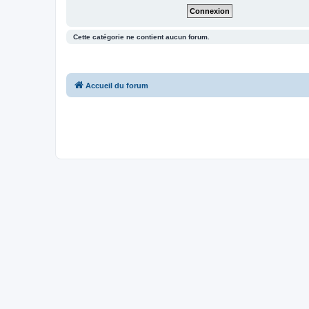
Cette catégorie ne contient aucun forum.
Accueil du forum