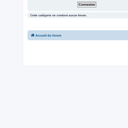
Cette catégorie ne contient aucun forum.
Accueil du forum