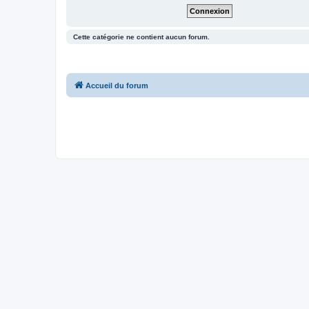
Cette catégorie ne contient aucun forum.
Accueil du forum