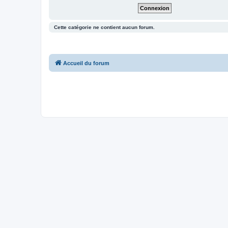
Cette catégorie ne contient aucun forum.
Accueil du forum