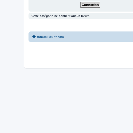
Cette catégorie ne contient aucun forum.
Accueil du forum