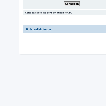
Cette catégorie ne contient aucun forum.
Accueil du forum