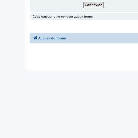
Cette catégorie ne contient aucun forum.
Accueil du forum