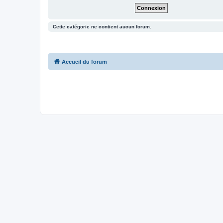
Cette catégorie ne contient aucun forum.
Accueil du forum