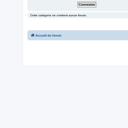
Cette catégorie ne contient aucun forum.
Accueil du forum