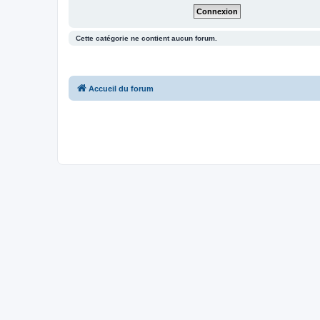
Cette catégorie ne contient aucun forum.
Accueil du forum