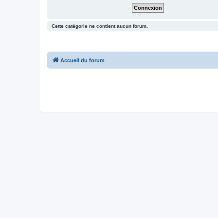
Cette catégorie ne contient aucun forum.
Accueil du forum