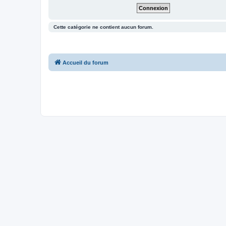
Cette catégorie ne contient aucun forum.
Accueil du forum