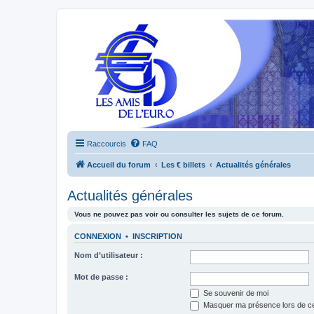
Raccourcis
FAQ
Accueil du forum
Les € billets
Actualités générales
Actualités générales
Vous ne pouvez pas voir ou consulter les sujets de ce forum.
CONNEXION
•
INSCRIPTION
Nom d’utilisateur :
Mot de passe :
Se souvenir de moi
Masquer ma présence lors de ce