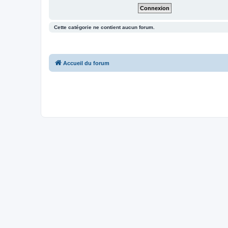
Cette catégorie ne contient aucun forum.
Accueil du forum