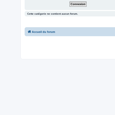
Cette catégorie ne contient aucun forum.
Accueil du forum