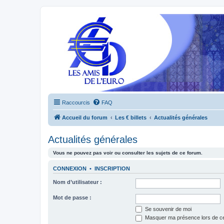
Raccourcis
FAQ
Accueil du forum
Les € billets
Actualités générales
Actualités générales
Vous ne pouvez pas voir ou consulter les sujets de ce forum.
CONNEXION
•
INSCRIPTION
Nom d’utilisateur :
Mot de passe :
Se souvenir de moi
Masquer ma présence lors de ce