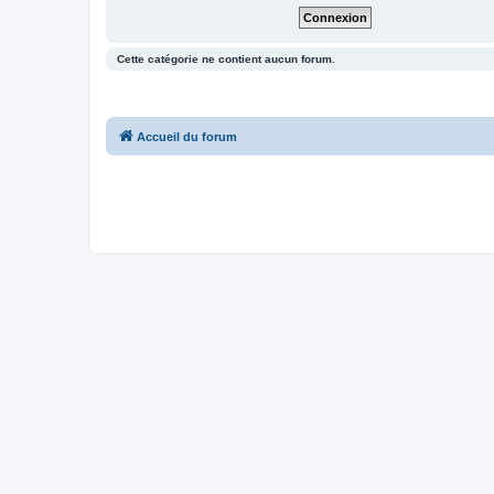
Cette catégorie ne contient aucun forum.
Accueil du forum