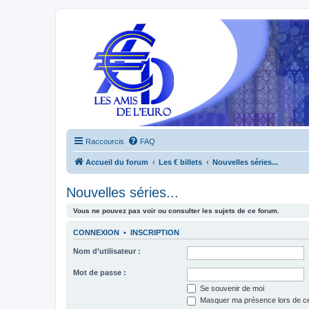
Raccourcis
FAQ
Accueil du forum
Les € billets
Nouvelles séries...
Nouvelles séries...
Vous ne pouvez pas voir ou consulter les sujets de ce forum.
CONNEXION
•
INSCRIPTION
Nom d’utilisateur :
Mot de passe :
Se souvenir de moi
Masquer ma présence lors de ce