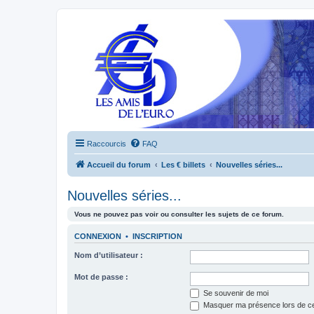
Raccourcis
FAQ
Accueil du forum
Les € billets
Nouvelles séries...
Nouvelles séries...
Vous ne pouvez pas voir ou consulter les sujets de ce forum.
CONNEXION
•
INSCRIPTION
Nom d’utilisateur :
Mot de passe :
Se souvenir de moi
Masquer ma présence lors de ce