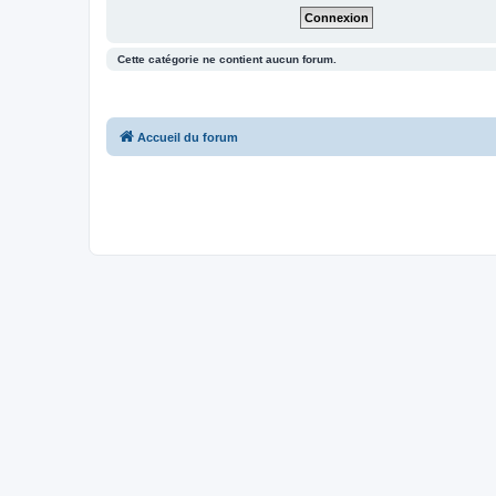
Cette catégorie ne contient aucun forum.
Accueil du forum