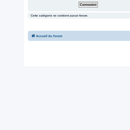
Cette catégorie ne contient aucun forum.
Accueil du forum