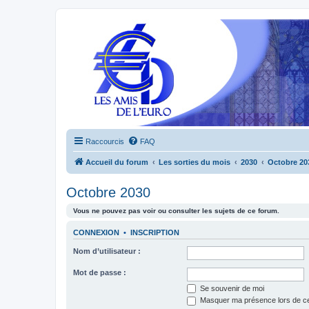
Raccourcis
FAQ
Accueil du forum
Les sorties du mois
2030
Octobre 20
Octobre 2030
Vous ne pouvez pas voir ou consulter les sujets de ce forum.
CONNEXION
•
INSCRIPTION
Nom d’utilisateur :
Mot de passe :
Se souvenir de moi
Masquer ma présence lors de ce