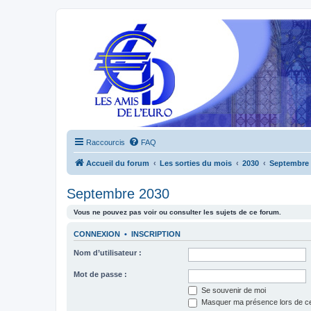
Raccourcis
FAQ
Accueil du forum
Les sorties du mois
2030
Septembre 
Septembre 2030
Vous ne pouvez pas voir ou consulter les sujets de ce forum.
CONNEXION
•
INSCRIPTION
Nom d’utilisateur :
Mot de passe :
Se souvenir de moi
Masquer ma présence lors de ce