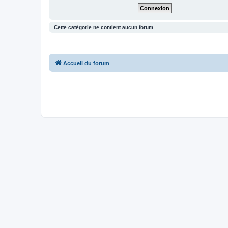
Cette catégorie ne contient aucun forum.
Accueil du forum