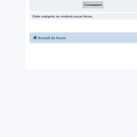
Cette catégorie ne contient aucun forum.
Accueil du forum