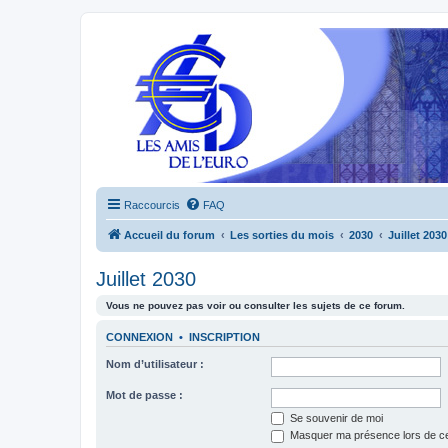
Raccourcis
FAQ
Accueil du forum
Les sorties du mois
2030
Juillet 2030
Juillet 2030
Vous ne pouvez pas voir ou consulter les sujets de ce forum.
CONNEXION
•
INSCRIPTION
Nom d’utilisateur :
Mot de passe :
Se souvenir de moi
Masquer ma présence lors de ce