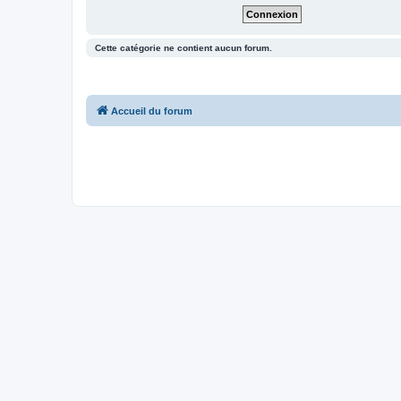
Cette catégorie ne contient aucun forum.
Accueil du forum