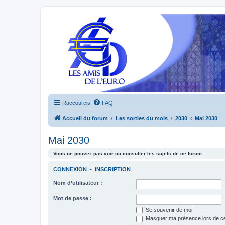
Raccourcis
FAQ
Accueil du forum
Les sorties du mois
2030
Mai 2030
Mai 2030
Vous ne pouvez pas voir ou consulter les sujets de ce forum.
CONNEXION
•
INSCRIPTION
Nom d’utilisateur :
Mot de passe :
Se souvenir de moi
Masquer ma présence lors de ce