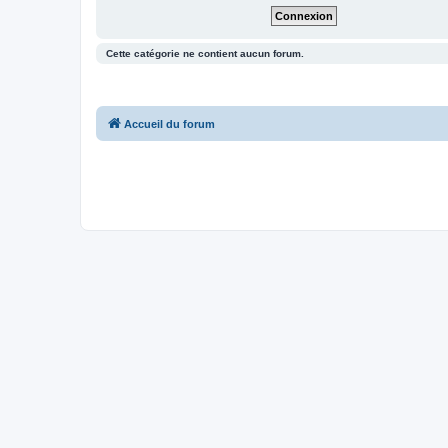
Cette catégorie ne contient aucun forum.
Accueil du forum