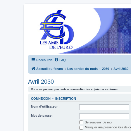
Raccourcis
FAQ
Accueil du forum
Les sorties du mois
2030
Avril 2030
Avril 2030
Vous ne pouvez pas voir ou consulter les sujets de ce forum.
CONNEXION
•
INSCRIPTION
Nom d’utilisateur :
Mot de passe :
Se souvenir de moi
Masquer ma présence lors de ce