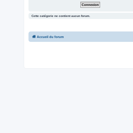
Cette catégorie ne contient aucun forum.
Accueil du forum