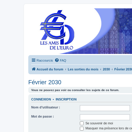
Raccourcis
FAQ
Accueil du forum
Les sorties du mois
2030
Février 203
Février 2030
Vous ne pouvez pas voir ou consulter les sujets de ce forum.
CONNEXION
•
INSCRIPTION
Nom d’utilisateur :
Mot de passe :
Se souvenir de moi
Masquer ma présence lors de ce