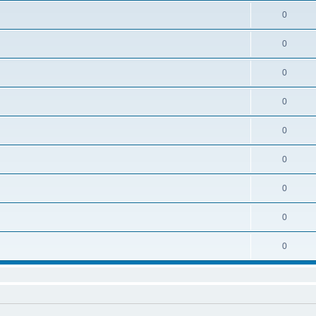
0
0
0
0
0
0
0
0
0