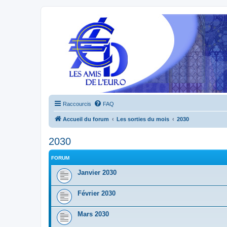
Raccourcis
FAQ
Accueil du forum
Les sorties du mois
2030
2030
FORUM
Janvier 2030
Février 2030
Mars 2030