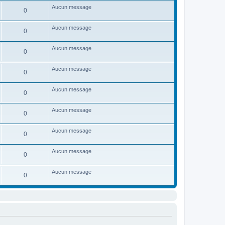
Aucun message
0
Aucun message
0
Aucun message
0
Aucun message
0
Aucun message
0
Aucun message
0
Aucun message
0
Aucun message
0
Aucun message
0