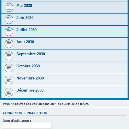
Mai 2030
Juin 2030
Juillet 2030
Aout 2030
Septembre 2030
Octobre 2030
Novembre 2030
Décembre 2030
Vous ne pouvez pas voir ou consulter les sujets de ce forum.
CONNEXION
•
INSCRIPTION
Nom d’utilisateur :