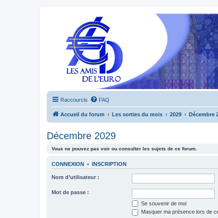
Raccourcis
FAQ
Accueil du forum
Les sorties du mois
2029
Décembre 
Décembre 2029
Vous ne pouvez pas voir ou consulter les sujets de ce forum.
CONNEXION
•
INSCRIPTION
Nom d’utilisateur :
Mot de passe :
Se souvenir de moi
Masquer ma présence lors de ce