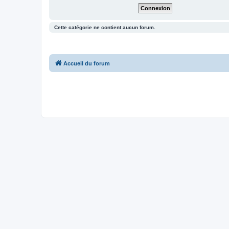
Cette catégorie ne contient aucun forum.
Accueil du forum