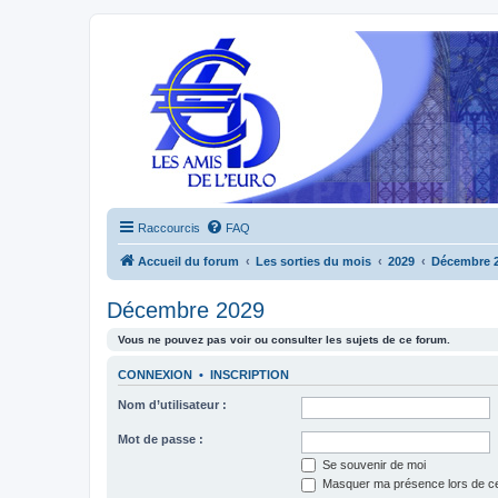
Raccourcis
FAQ
Accueil du forum
Les sorties du mois
2029
Décembre 
Décembre 2029
Vous ne pouvez pas voir ou consulter les sujets de ce forum.
CONNEXION
•
INSCRIPTION
Nom d’utilisateur :
Mot de passe :
Se souvenir de moi
Masquer ma présence lors de ce