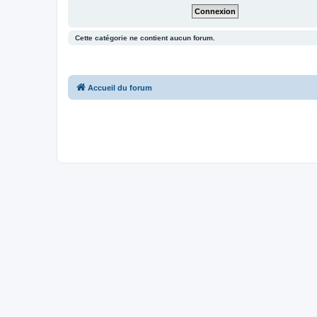
Cette catégorie ne contient aucun forum.
Accueil du forum