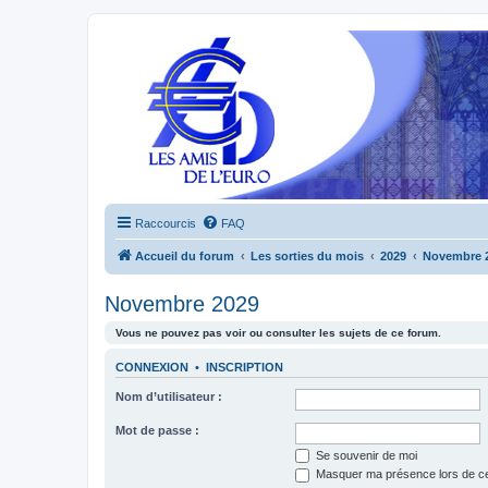
Raccourcis
FAQ
Accueil du forum
Les sorties du mois
2029
Novembre 
Novembre 2029
Vous ne pouvez pas voir ou consulter les sujets de ce forum.
CONNEXION
•
INSCRIPTION
Nom d’utilisateur :
Mot de passe :
Se souvenir de moi
Masquer ma présence lors de ce