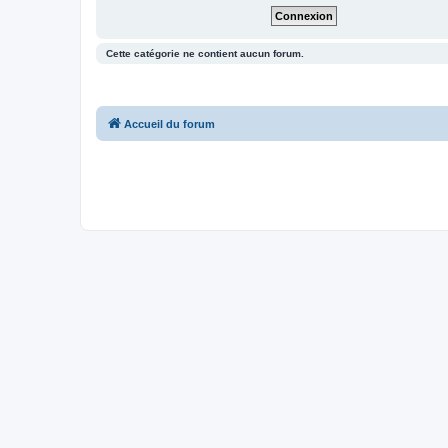
Cette catégorie ne contient aucun forum.
Accueil du forum