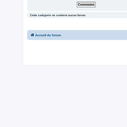
Cette catégorie ne contient aucun forum.
Accueil du forum