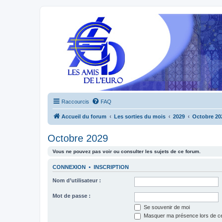
Raccourcis
FAQ
Accueil du forum
Les sorties du mois
2029
Octobre 20
Octobre 2029
Vous ne pouvez pas voir ou consulter les sujets de ce forum.
CONNEXION
•
INSCRIPTION
Nom d’utilisateur :
Mot de passe :
Se souvenir de moi
Masquer ma présence lors de ce