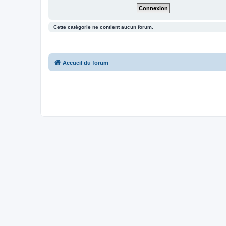
Cette catégorie ne contient aucun forum.
Accueil du forum