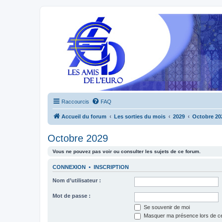
Raccourcis
FAQ
Accueil du forum
Les sorties du mois
2029
Octobre 20
Octobre 2029
Vous ne pouvez pas voir ou consulter les sujets de ce forum.
CONNEXION
•
INSCRIPTION
Nom d’utilisateur :
Mot de passe :
Se souvenir de moi
Masquer ma présence lors de ce