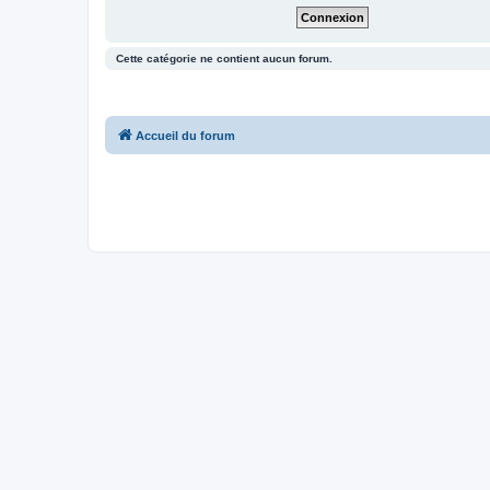
Cette catégorie ne contient aucun forum.
Accueil du forum