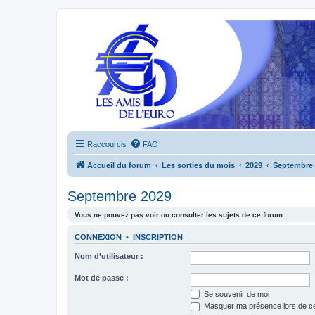
Raccourcis
FAQ
Accueil du forum
Les sorties du mois
2029
Septembre 
Septembre 2029
Vous ne pouvez pas voir ou consulter les sujets de ce forum.
CONNEXION
•
INSCRIPTION
Nom d’utilisateur :
Mot de passe :
Se souvenir de moi
Masquer ma présence lors de ce