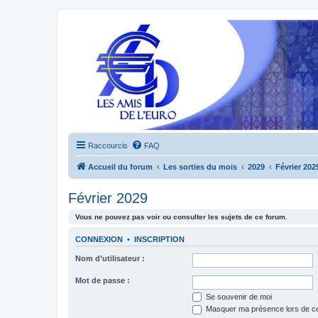
Raccourcis
FAQ
Accueil du forum
Les sorties du mois
2029
Février 202
Février 2029
Vous ne pouvez pas voir ou consulter les sujets de ce forum.
CONNEXION
•
INSCRIPTION
Nom d’utilisateur :
Mot de passe :
Se souvenir de moi
Masquer ma présence lors de ce