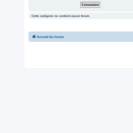
Cette catégorie ne contient aucun forum.
Accueil du forum