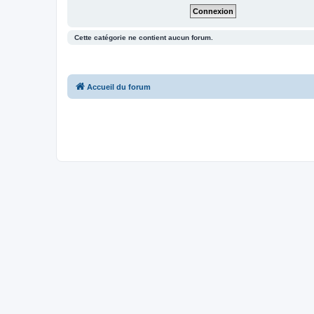
Cette catégorie ne contient aucun forum.
Accueil du forum