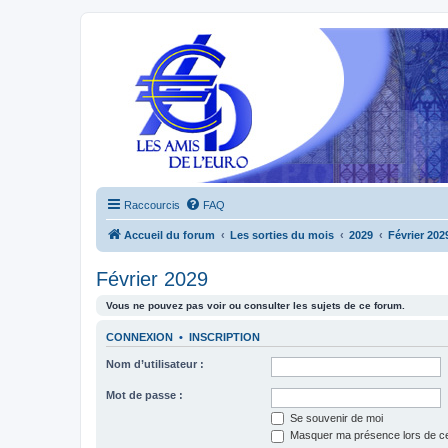
Raccourcis
FAQ
Accueil du forum
Les sorties du mois
2029
Février 202
Février 2029
Vous ne pouvez pas voir ou consulter les sujets de ce forum.
CONNEXION
•
INSCRIPTION
Nom d’utilisateur :
Mot de passe :
Se souvenir de moi
Masquer ma présence lors de ce